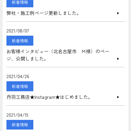
新着情報
弊社・施工例ページ更新しました。
2021/08/07
新着情報
お客様インタビュー（北名古屋市 Ｍ様）のペー
ジ、公開しました。
2021/04/26
新着情報
丹羽工務店★Instagram★はじめました。
2021/04/15
新着情報