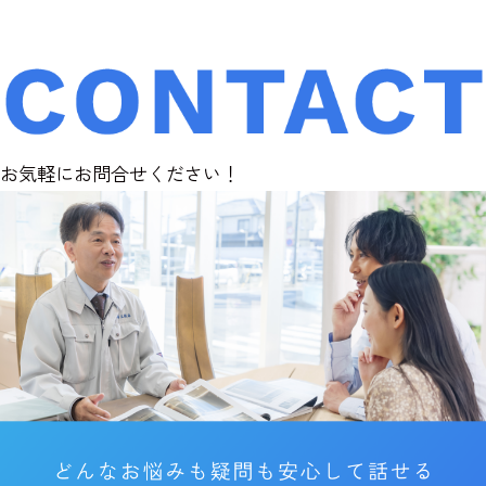
お気軽にお問合せください！