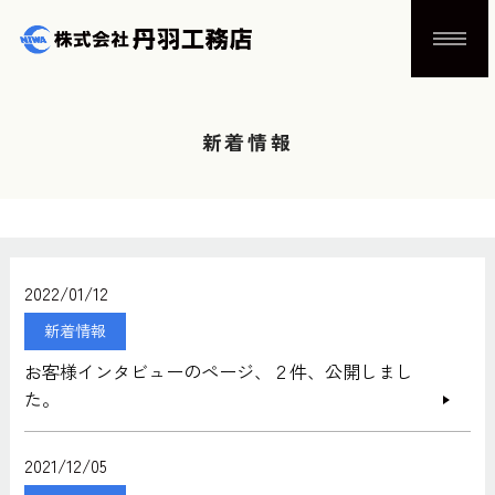
新着情報
2022/01/12
新着情報
お客様インタビューのページ、２件、公開しまし
た。
2021/12/05