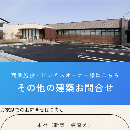
お電話でのお問合せはこちら