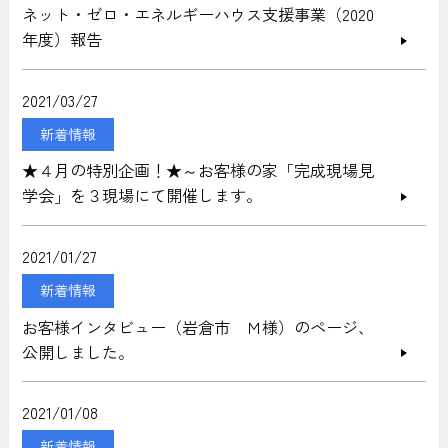
ネット・ゼロ・エネルギーハウス支援事業（2020
年度）報告
2021/03/27
新着情報
★４月の特別企画！★～お客様の家「完成現場見
学会」を３現場にて開催します。
2021/01/27
新着情報
お客様インタビュー（岩倉市 Ｍ様）のページ、
公開しました。
2021/01/08
新着情報