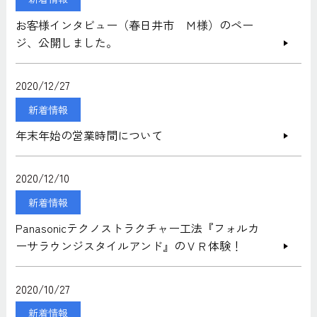
お客様インタビュー（春日井市 Ｍ様）のペー
ジ、公開しました。
2020/12/27
新着情報
年末年始の営業時間について
2020/12/10
新着情報
Panasonicテクノストラクチャー工法『フォルカ
ーサラウンジスタイルアンド』のＶＲ体験！
2020/10/27
新着情報