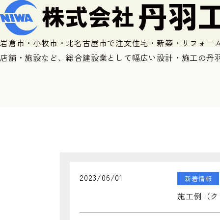
岩倉市・小牧市・北名古屋市で注文住宅・新築・リフォー
店舗・施設など、総合建設業として幅広い設計・施工の丹
2023/06/01
新着情報
施工例（ク