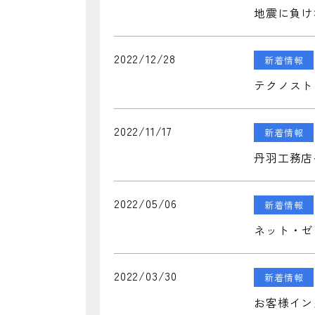
地震に負け
2022/12/28
新着情報
テクノスト
2022/11/17
新着情報
丹羽工務店
2022/05/06
新着情報
ネット・ゼ
2022/03/30
新着情報
お客様イン