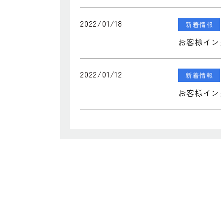
2022/01/18
新着情報
お客様イン
2022/01/12
新着情報
お客様イン