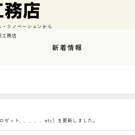
ム・リノベーションから
羽工務店
新着情報
ロゼット．．．．．etc）を更新しました。