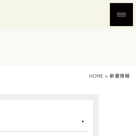
HOME
>
新着情報