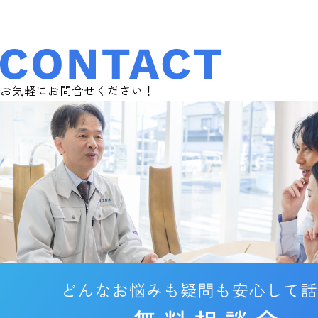
お気軽にお問合せください！