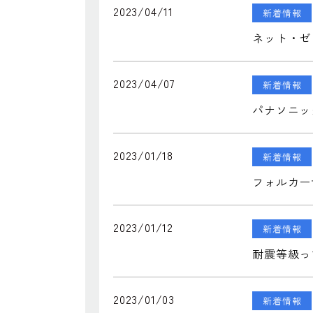
2023/04/11
新着情報
ネット・ゼ
2023/04/07
新着情報
パナソニッ
2023/01/18
新着情報
フォルカー
2023/01/12
新着情報
耐震等級っ
2023/01/03
新着情報