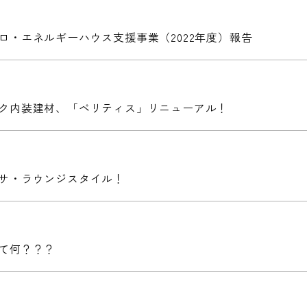
ロ・エネルギーハウス支援事業（2022年度）報告
ク内装建材、「ベリティス」リニューアル！
サ・ラウンジスタイル！
て何？？？