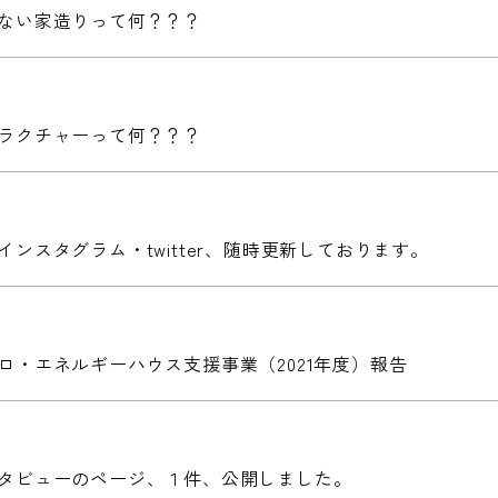
ない家造りって何？？？
ラクチャーって何？？？
インスタグラム・twitter、随時更新しております。
ロ・エネルギーハウス支援事業（2021年度）報告
タビューのページ、１件、公開しました。