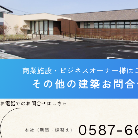
お電話でのお問合せはこちら