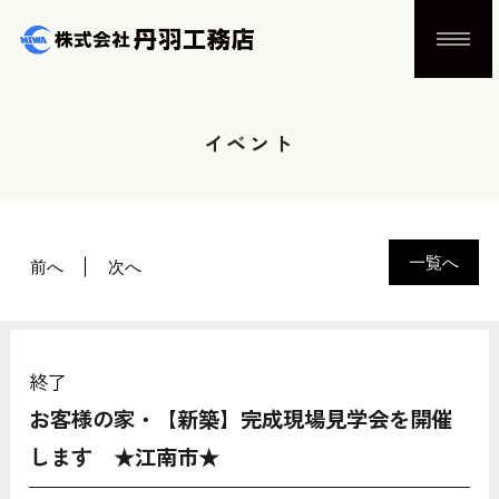
イベント
一覧へ
前へ
次へ
終了
お客様の家・【新築】完成現場見学会を開催
します ★江南市★