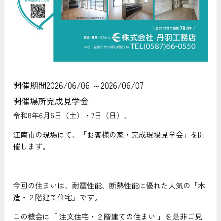
開催期間
2026/06/06 ～2026/06/07
開催場所
完成見学会
令和8年6月6日（土）・7日（日）、
江南市の現場にて、「お客様の家・完成現場見学会」を開
催します。
今回の住まいは、耐震性能、断熱性能に優れた人気の「木
造・２階建て住宅」です。
この機会に「 注文住宅・２階建ての住まい 」を是非ご見