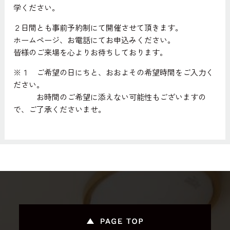
学ください。
２日間とも事前予約制にて開催させて頂きます。
ホームページ、お電話にてお申込みください。
皆様のご来場を心よりお待ちしております。
※１ ご希望の日にちと、おおよその希望時間をご入力く
ださい。
お時間のご希望に添えない可能性もございますの
で、ご了承くださいませ。