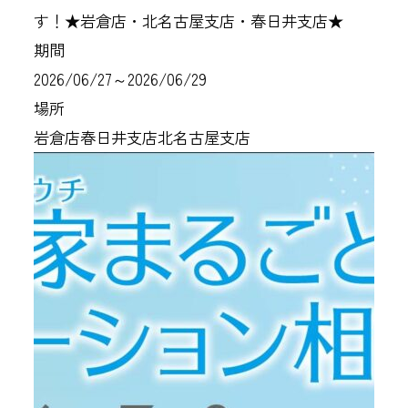
す！★岩倉店・北名古屋支店・春日井支店★
期間
2026/06/27～2026/06/29
場所
岩倉店
春日井支店
北名古屋支店