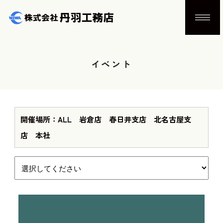
イベント
開催場所：ALL 岩倉店 春日井支店 北名古屋支
店 本社