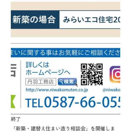
終了
「新築・建替え住まい造り相談会」を開催しま