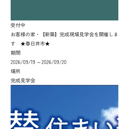
受付中
お客様の家・【新築】完成現場見学会を開催しま
す ★春日井市★
期間
2026/09/19 ～2026/09/20
場所
完成見学会