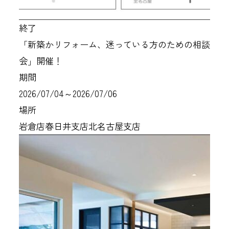
終了
「新築かリフォーム、迷っている方のための相談
会」開催！
期間
2026/07/04～2026/07/06
場所
岩倉店
春日井支店
北名古屋支店