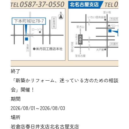
終了
「新築かリフォーム、迷っている方のための相談
会」開催！
期間
2026/08/01～2026/08/03
場所
岩倉店
春日井支店
北名古屋支店