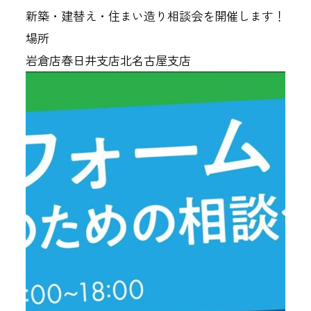
新築・建替え・住まい造り相談会を開催します！
場所
岩倉店
春日井支店
北名古屋支店