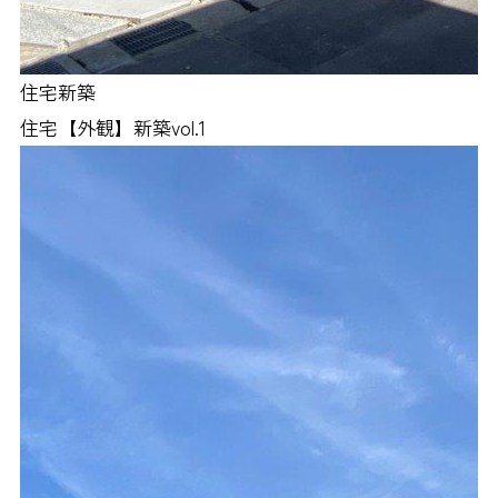
住宅新築
住宅【外観】新築vol.1