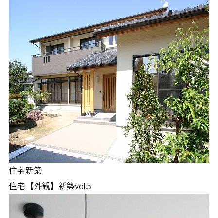
住宅新築
住宅【外観】新築vol.5