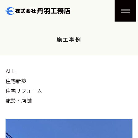
施工事例
ALL
住宅新築
住宅リフォーム
施設・店舗