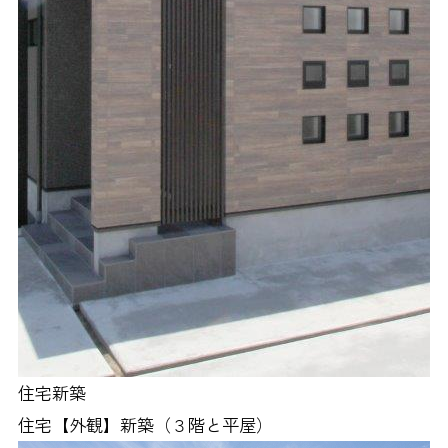
住宅新築
住宅【外観】新築（３階と平屋）