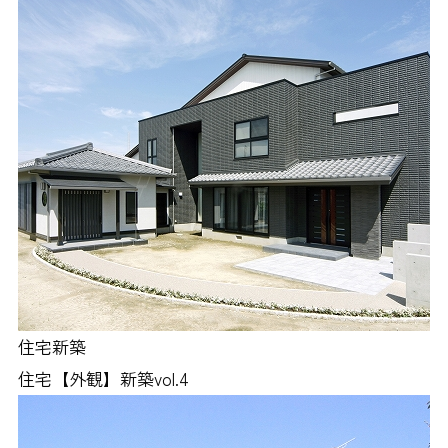
住宅新築
住宅【外観】新築vol.4