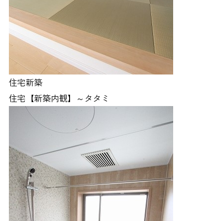
住宅新築
住宅【新築内観】～タタミ