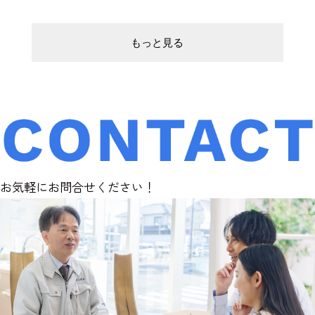
もっと見る
お気軽にお問合せください！