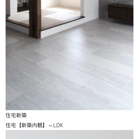
住宅新築
住宅【新築内観】～LDK