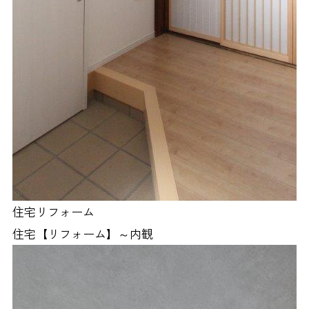
住宅リフォーム
住宅【リフォーム】～内観