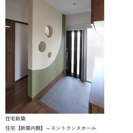
住宅新築
住宅【新築内観】～エントランスホール