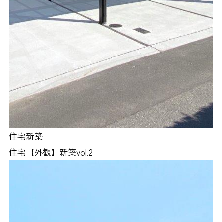
住宅新築
住宅【外観】新築vol.2