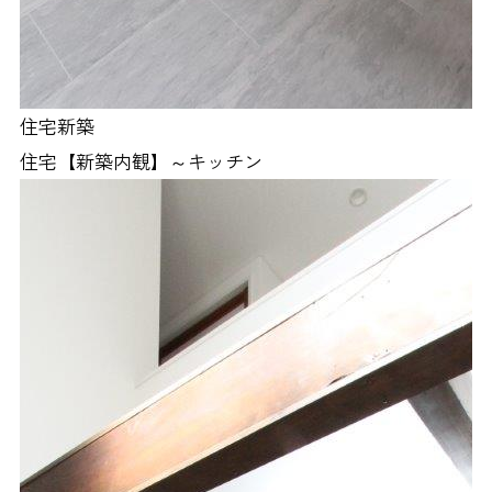
住宅新築
住宅【新築内観】～キッチン