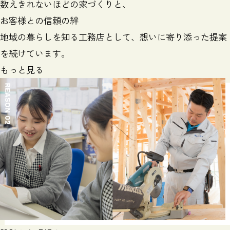
数えきれないほどの家づくりと、
お客様との信頼の絆
地域の暮らしを知る工務店として、
想いに寄り添った提案
を続けています。
もっと見る