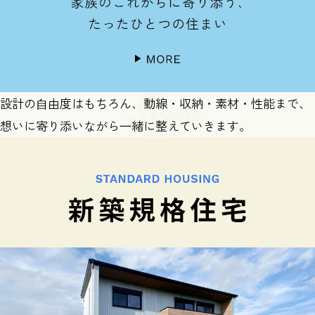
設計の⾃由度はもちろん、動線・収納・素材・性能まで、
想いに寄り添いながら⼀緒に整えていきます。