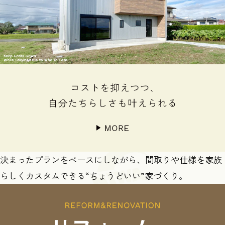
決まったプランをベースにしながら、間取りや仕様を家族
らしくカスタムできる“ちょうどいい”家づくり。