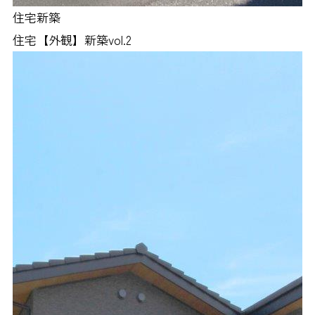
住宅新築
住宅【外観】新築vol.2