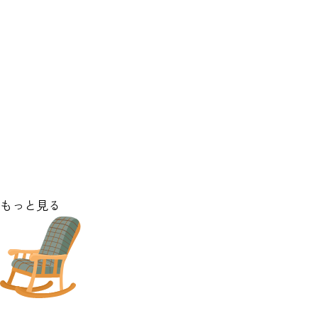
もっと見る