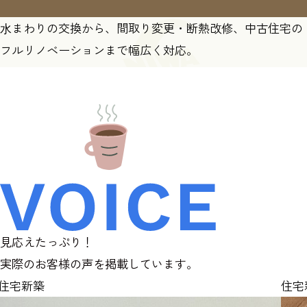
⽔まわりの交換から、間取り変更・断熱改修、中古住宅の
フルリノベーションまで幅広く対応。
見応えたっぷり！
実際のお客様の声を掲載しています。
住宅新築
住宅