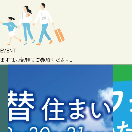
EVENT
まずはお気軽にご参加ください｡