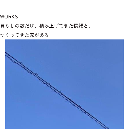
WORKS
暮らしの数だけ、積み上げてきた信頼と、
つくってきた家がある