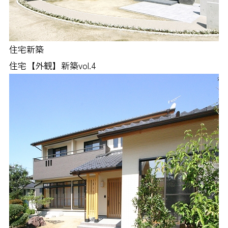
住宅新築
住宅【外観】新築vol.4