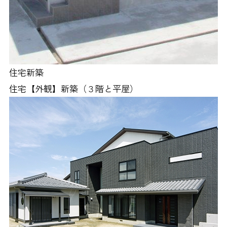
住宅新築
住宅【外観】新築（３階と平屋）