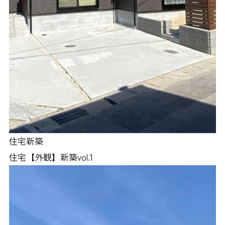
住宅新築
住宅【外観】新築vol.1