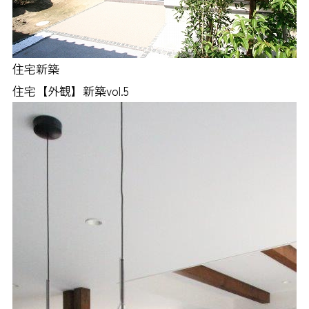
住宅新築
住宅【外観】新築vol.5