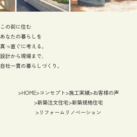
この街に住む
あなたの暮らしを
真っ直ぐに考える｡
設計から現場まで､
自社一貫の暮らしづくり｡
>
HOME
>
コンセプト
>
施工実績
>
お客様の声
>
新築注文住宅
>
新築規格住宅
>
リフォームリノベーション