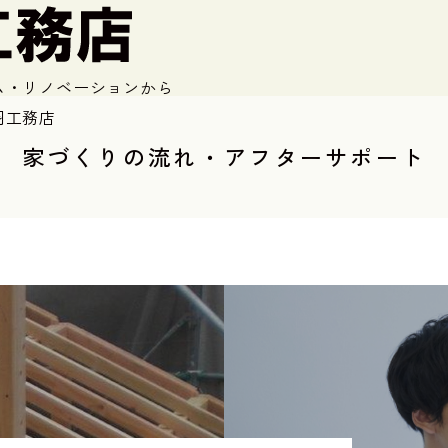
ム・リノベーションから
羽工務店
家づくりの流れ・アフターサポート