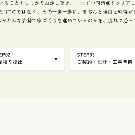
いることをしっかりお話し頂き、一つずつ問題点をクリア
こなす”のではなく、その一歩一歩に、きちんと理由と納得が
ちがどんな姿勢で家づくりを進めているのかを、流れに沿っ