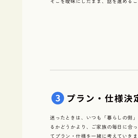
そこを曖昧にしたまま、話を進めるこ
プラン・仕様決
迷ったときは、いつも「暮らしの側」
るかどうかより、ご家族の毎日に合っ
てプラン・仕様を一緒に考えていきま