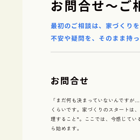
お問合せ〜ご
最初のご相談は、家づくりを
不安や疑問を、そのまま持っ
お問合せ
「まだ何も決まっていないんですが…
くらいです。家づくりのスタートは、
理すること”。ここでは、今感じてい
ら始めます。