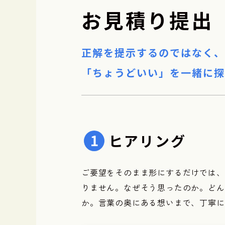
お見積り提出
正解を提示するのではなく、
「ちょうどいい」を一緒に探
ヒアリング
ご要望をそのまま形にするだけでは、
りません。なぜそう思ったのか。どん
か。言葉の奥にある想いまで、丁寧に