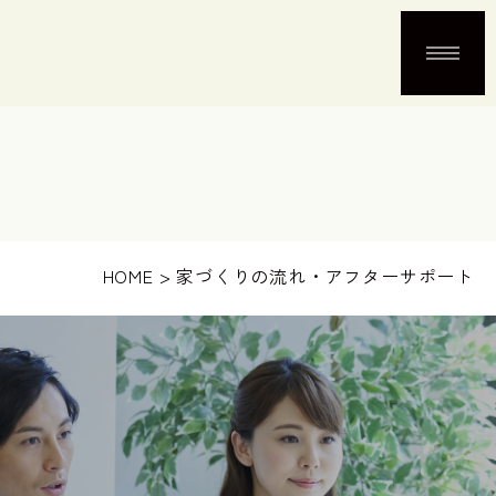
HOME
>
家づくりの流れ・アフターサポート