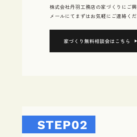
株式会社丹羽工務店の家づくりにご興
メールにてまずはお気軽にご連絡くだ