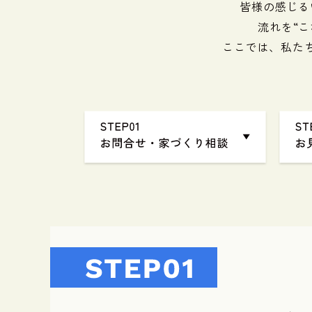
皆様の感じる
流れを“
ここでは、私た