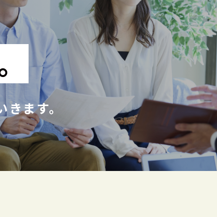
。
いきます。