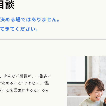
相談
決める場ではありません。
てきてください。
」そんなご相談が、一番多い
“決めること”ではなく、“整
ることを言葉にするところか