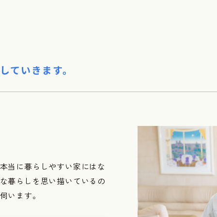
していきます。
本当に暮らしやすい家にはな
な暮らしを思い描いているの
伺います。