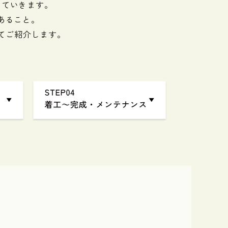
していきます。
あること。
てご紹介します。