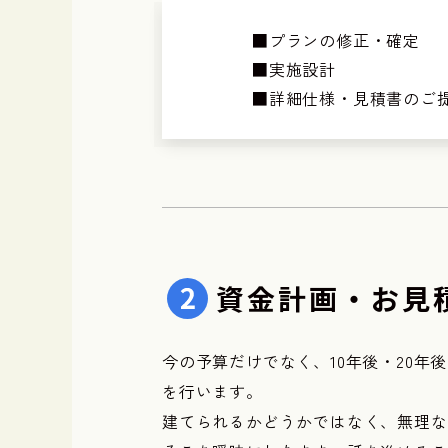
■プランの修正・確定
■実施設計
■詳細仕様・見積書のご
資金計画・お見
今の予算だけでなく、10年後・20年
を行います。
建てられるかどうかではなく、無理な