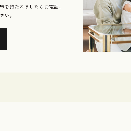
味を持たれましたらお電話、
さい。