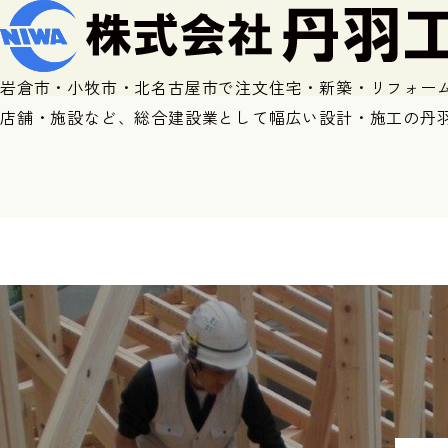
岩倉市・小牧市・北名古屋市で注文住宅・新築・リフォー
店舗・施設など、総合建設業として幅広い設計・施工の丹