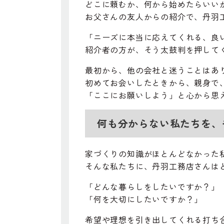
どこに頼むか、何から始めたらいい
お父さんの友人からの紹介で、丹羽
「ニーズに本当に応えてくれる、良
紹介者の方が、そう太鼓判を押して
最初から、他の会社と迷うことはあ
初めてお会いしたときから、親身で
「ここにお願いしよう」と心から思
何も分からない私たちを、
家づくりの知識がほとんどなかった
そんな私たちに、丹羽工務店さんは
「どんな暮らしをしたいですか？」
「何を大切にしたいですか？」
希望や理想を引き出してくれる打ち