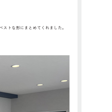
ベストな形にまとめてくれました。