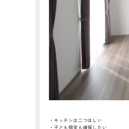
・キッチンは二つほしい
・子ども個室も確保したい