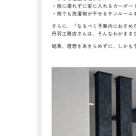
・雨に濡れずに家に入れるカーポー
・雨でも洗濯物が干せるサンルーム
さらに、「なるべく予算内におさめ
丹羽工務店さんは、そんなわがまま
結果、理想をあきらめずに、しかも