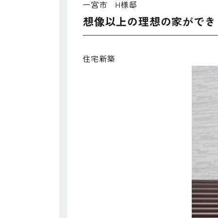
一宮市 H様邸
想像以上の理想の家ができ
住宅新築