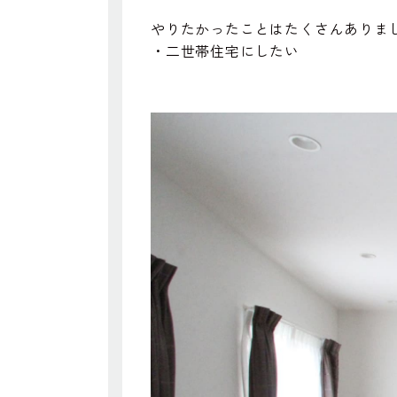
やりたかったことはたくさんありま
・二世帯住宅にしたい