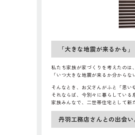
「大きな地震が来るかも」
私たち家族が家づくりを考えたのは
「いつ大きな地震が来るか分からな
そんなとき、お父さんがふと「思い
それならば、今別々に暮らしている
家族みんなで、二世帯住宅として新
丹羽工務店さんとの出会い