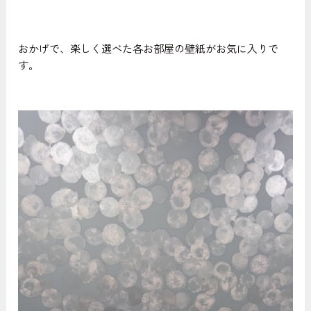
おかげで、楽しく選べた各お部屋の壁紙がお気に入りで
す。