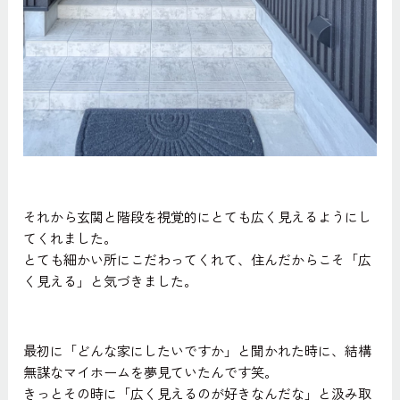
それから玄関と階段を視覚的にとても広く見えるようにし
てくれました。
とても細かい所にこだわってくれて、住んだからこそ「広
く見える」と気づきました。
最初に「どんな家にしたいですか」と聞かれた時に、結構
無謀なマイホームを夢見ていたんです笑。
きっとその時に「広く見えるのが好きなんだな」と汲み取