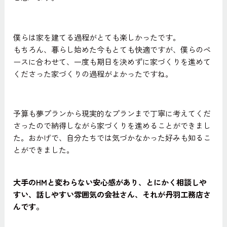
僕らは家を建てる過程がとても楽しかったです。
もちろん、暮らし始めた今もとても快適ですが、僕らのペ
ースに合わせて、一度も期日を決めずに家づくりを進めて
くださった家づくりの過程がよかったですね。
予算も夢プランから現実的なプランまで丁寧に考えてくだ
さったので納得しながら家づくりを進めることができまし
た。おかげで、自分たちでは気づかなかった好みも知るこ
とができました。
大手のHMと変わらない安心感があり、とにかく相談しや
すい、話しやすい雰囲気の会社さん、それが丹羽工務店さ
んです。