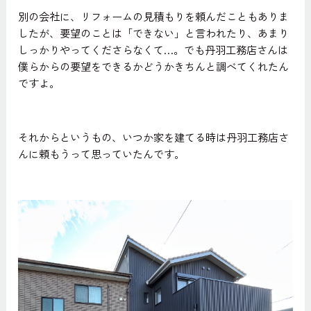
別の会社に、リフォームの見積もりを頼んだこともありま
したが、要望のことは「できない」と言われたり、あまり
しっかりやってくださらなくて…。でも丹羽工務店さんは
僕らからの要望をできるかどうかきちんと調べてくれたん
ですよ。
それからというもの、いつか家を建てる時は丹羽工務店さ
んに頼もうって思っていたんです。