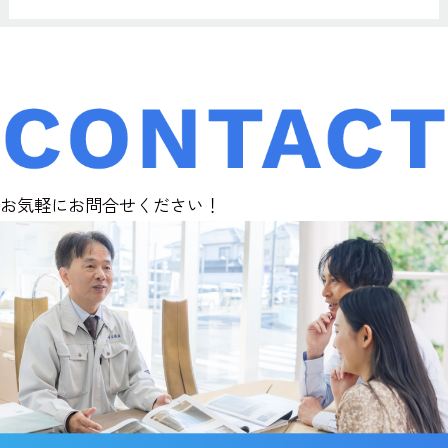
お気軽にお問合せください！