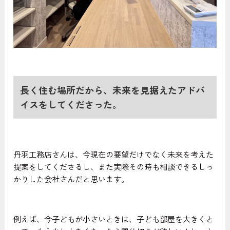
長く住む場所だから、未来を見据えたアドバ
イスをしてくださった。
丹羽工務店さんは、今現在の要望だけでなく未来を考えた
提案をしてくださるし、また実際その時も相談できるしっ
かりした会社さんだと思います。
例えば、今子どもが小さいときは、子ども部屋を大きくと