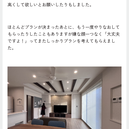
高くして欲しいとお願いしたりもしました。
ほとんどプランが決まったあとに、もう一度やりなおして
もらったりしたこともありますが嫌な顔一つなく「大丈夫
ですよ！」ってまたしっかりプランを考えてもらえまし
た。