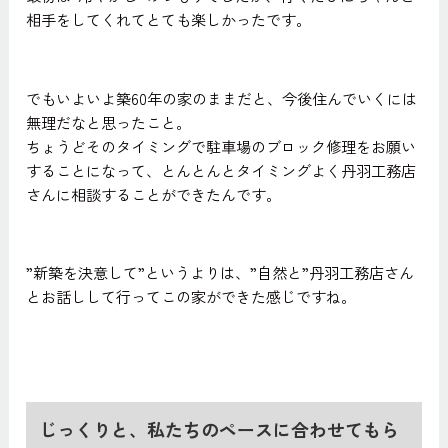
相手をしてくれてとても楽しかったです。
でもいよいよ築60年の家のままだと、今後住んでいくには
無理だなと思ったこと。
ちょうどそのタイミングで駐車場のブロック修理をお願い
することになって、とんとんとタイミングよく丹羽工務店
さんに相談することができたんです。
”新築を決意して”というよりは、”自然と”丹羽工務店さん
とお話しして行ってこの家ができた感じですね。
じっくりと、私たちのペースに合わせてもら