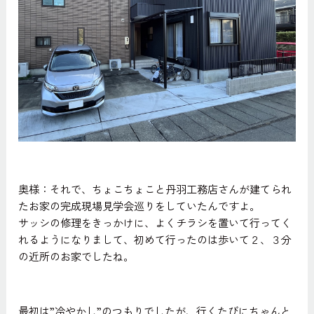
奥様：それで、ちょこちょこと丹羽工務店さんが建てられ
たお家の完成現場見学会巡りをしていたんですよ。
サッシの修理をきっかけに、よくチラシを置いて行ってく
れるようになりまして、初めて行ったのは歩いて２、３分
の近所のお家でしたね。
最初は”冷やかし”のつもりでしたが、行くたびにちゃんと