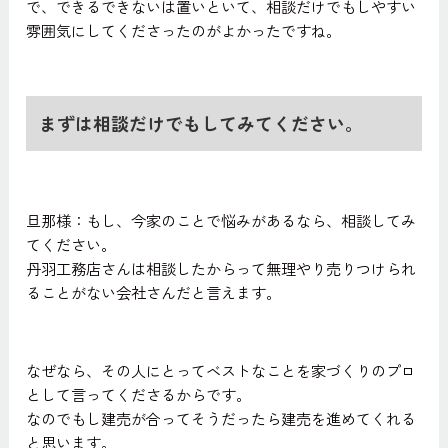
で、できるできないは置いといて、相談だけでもしやすい
雰囲気にしてくださったのがよかったですね。
まずは相談だけでもしてみてください。
旦那様：もし、今家のことで悩みがあるなら、相談してみ
てください。
丹羽工務店さんは相談したからって無理やり売りつけられ
ることがない会社さんだと言えます。
なぜなら、その人にとってベストなことを家づくりのプロ
として言ってくださるからです。
なのでもし建売が合ってそうだったら建売を進めてくれる
と思います。