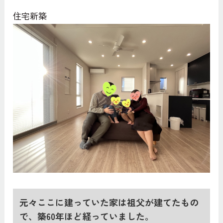
住宅新築
元々ここに建っていた家は祖父が建てたもの
で、築60年ほど経っていました。