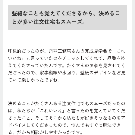
些細なことも覚えてくださるから、決めるこ
とが多い注文住宅もスムーズ。
印象的だったのが、丹羽工務店さんの完成見学会で「これ
いいね」と言っていたのをチェックしてくれて、品番を控
えてくださっていたんです。たくさんのお家を見させてく
ださったので、家事動線や水回り、壁紙のデザインなど見
ていて楽しかったですね。
決めることがたくさんある注文住宅でもスムーズだったの
は、私たちが「これいいね」と言ったのを覚えていてくだ
さったこと、そしてそこから私たちが好きそうなものをア
ドバイスしてくださったので、悩んでもすぐに解決でき
る、だから相談がしやすかったです。