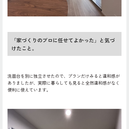
「家づくりのプロに任せてよかった」と気づ
けたこと。
洗面台を別に独立させたので、プランだけみると違和感が
ありましたが、実際に暮らしても見ると全然違和感がなく
便利に使えています。