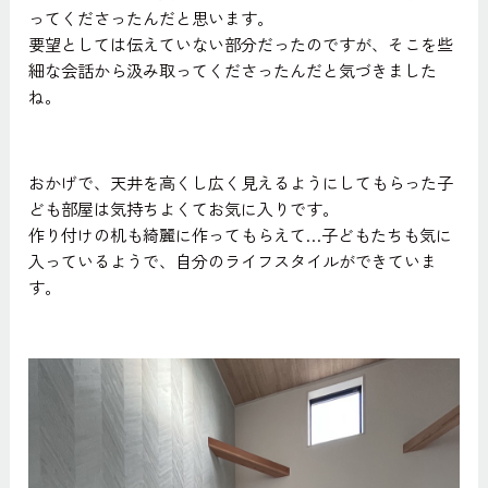
ってくださったんだと思います。
要望としては伝えていない部分だったのですが、そこを些
細な会話から汲み取ってくださったんだと気づきました
ね。
おかげで、天井を高くし広く見えるようにしてもらった子
ども部屋は気持ちよくてお気に入りです。
作り付けの机も綺麗に作ってもらえて…子どもたちも気に
入っているようで、自分のライフスタイルができていま
す。