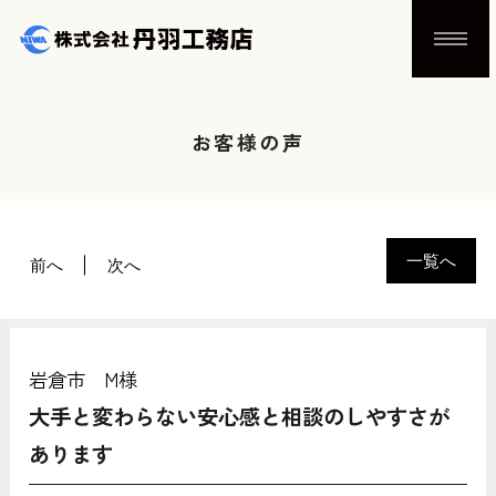
お客様の声
一覧へ
前へ
次へ
岩倉市 M様
大手と変わらない安心感と相談のしやすさが
あります