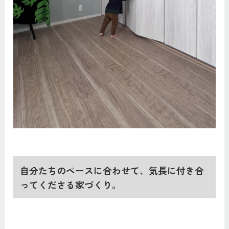
自分たちのペースに合わせて、気長に付き合
ってくださる家づくり。