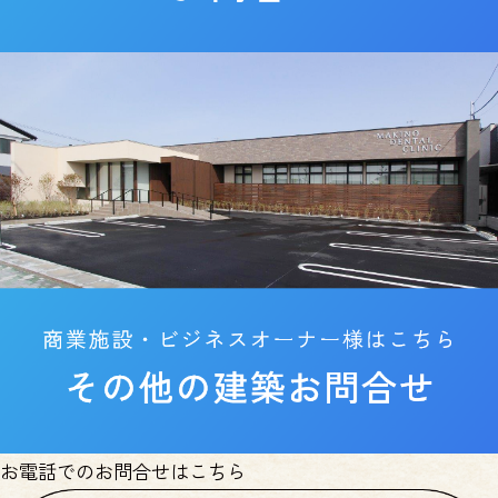
お電話でのお問合せはこちら