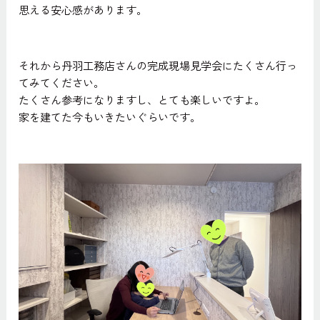
思える安心感があります。
それから丹羽工務店さんの完成現場見学会にたくさん行っ
てみてください。
たくさん参考になりますし、とても楽しいですよ。
家を建てた今もいきたいぐらいです。