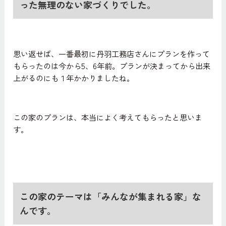
った無理のない家づくりでした。
思い返せば、一番最初に丹羽工務店さんにプランを作って
もらったのは今から5、6年前。プランが決まってから出来
上がるのにも１年かかりましたね。
この家のプランは、本当によく考えてもらったと思いま
す。
この家のテーマは「みんなが集まれる家」な
んです。