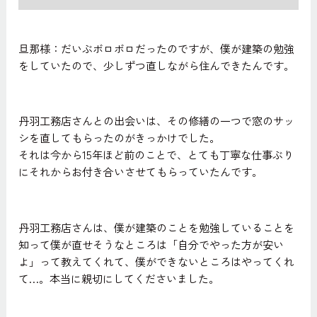
旦那様：だいぶボロボロだったのですが、僕が建築の勉強
をしていたので、少しずつ直しながら住んできたんです。
丹羽工務店さんとの出会いは、その修繕の一つで窓のサッ
シを直してもらったのがきっかけでした。
それは今から15年ほど前のことで、とても丁寧な仕事ぶり
にそれからお付き合いさせてもらっていたんです。
丹羽工務店さんは、僕が建築のことを勉強していることを
知って僕が直せそうなところは「自分でやった方が安い
よ」って教えてくれて、僕ができないところはやってくれ
て…。本当に親切にしてくださいました。