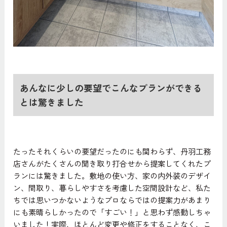
あんなに少しの要望でこんなプランができる
とは驚きました
たったそれくらいの要望だったのにも関わらず、丹羽工務
店さんがたくさんの聞き取り打合せから提案してくれたプ
ランには驚きました。敷地の使い方、家の内外装のデザイ
ン、間取り、暮らしやすさを考慮した空間設計など、私た
ちでは思いつかないようなプロならではの提案力があまり
にも素晴らしかったので「すごい！」と思わず感動しちゃ
いました！実際、ほとんど変更や修正をすることなく、こ