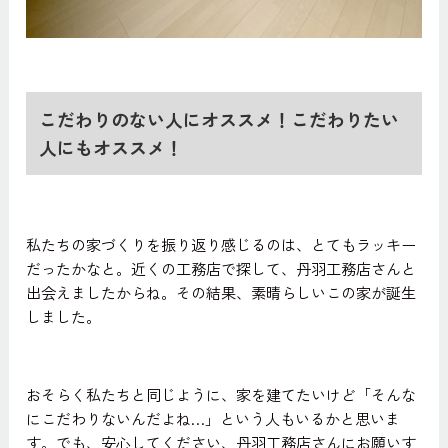
こだわりのない人にオススメ！こだわりたい
人にもオススメ！
私たちの家づくりを振り返り感じるのは、とてもラッキー
だったかなと。近くの工務店で探して、丹羽工務店さんと
出会えましたからね。その結果、素晴らしいこの家が誕生
しました。
おそらく私たちと同じように、家を建てたいけど「そんな
にこだわりないんだよね…」という人もいるかと思いま
す。でも、安心してください、丹羽工務店さんにお願いす