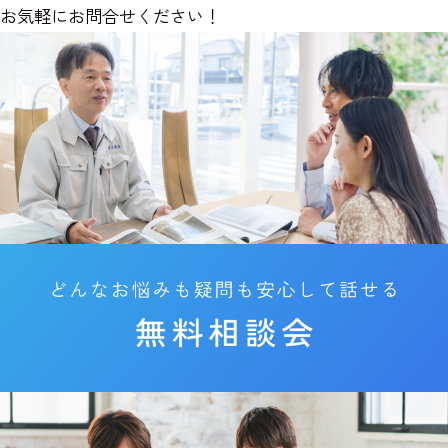
お気軽にお問合せください！