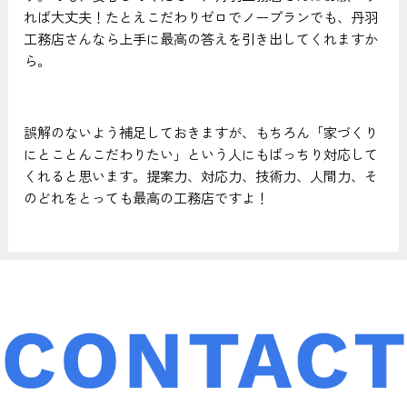
れば大丈夫！たとえこだわりゼロでノープランでも、丹羽
工務店さんなら上手に最高の答えを引き出してくれますか
ら。
誤解のないよう補足しておきますが、もちろん「家づくり
にとことんこだわりたい」という人にもばっちり対応して
くれると思います。提案力、対応力、技術力、人間力、そ
のどれをとっても最高の工務店ですよ！