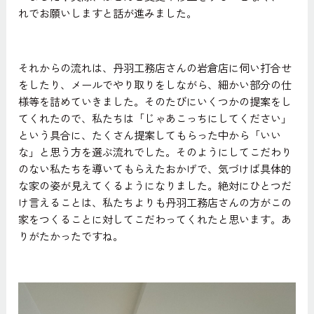
れでお願いしますと話が進みました。
それからの流れは、丹羽工務店さんの岩倉店に伺い打合せ
をしたり、メールでやり取りをしながら、細かい部分の仕
様等を詰めていきました。そのたびにいくつかの提案をし
てくれたので、私たちは「じゃあこっちにしてください」
という具合に、たくさん提案してもらった中から「いい
な」と思う方を選ぶ流れでした。そのようにしてこだわり
のない私たちを導いてもらえたおかげで、気づけば具体的
な家の姿が見えてくるようになりました。絶対にひとつだ
け言えることは、私たちよりも丹羽工務店さんの方がこの
家をつくることに対してこだわってくれたと思います。あ
りがたかったですね。