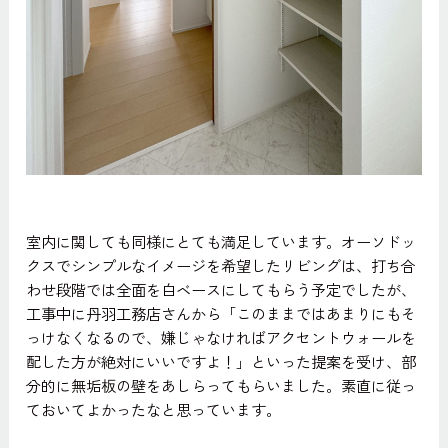
室内に関しても同様にとても満足しています。オーソドッ
クスでシンプルなイメージを希望したリビングは、打ち合
わせ段階では全面を白ベースにしてもらう予定でしたが、
工事中に丹羽工務店さんから「このままではあまりにもそ
っけなくなるので、嫌じゃなければアクセントウォールを
配した方が絶対にいいですよ！」といった提案を受け、部
分的に無垢板の壁をあしらってもらいました。素直に従っ
ておいてよかったなと思っています。