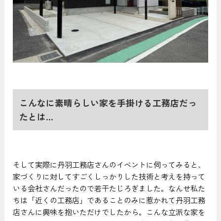
こんなに素晴らしい家を手掛ける工務店だっ
たとは…
そして実際に丹羽工務店さんのイベントに伺ってみると、
家づくりに対してすごくしっかりした技術と考えを持って
いる会社さんだったので若干たじろぎました。なんせ私た
ちは「近くの工務店」であることのみに惹かれて丹羽工務
店さんに興味を抱いただけでしたから。こんな立派な家を