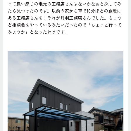
って良い感じの地元の工務店さんはないかなぁと探してみ
たら見つけたのです。以前の家から車で10分ほどの距離に
ある工務店さんを！それが丹羽工務店さんでした。ちょう
ど相談会をやっているみたいだったので「ちょっと行って
みようか」となったわけです。