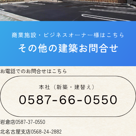
お電話でのお問合せはこちら
岩倉店
0587-37-0550
北名古屋支店
0568-24-2882