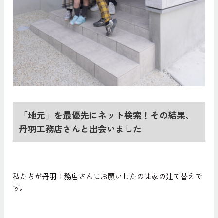
「地元」を最優先にネット検索！その結果、
丹羽工務店さんと出会いました
私たちが丹羽工務店さんにお願いしたのは家の建て替えで
す。