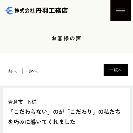
お客様の声
一覧へ
前へ
次へ
岩倉市 N様
「こだわらない」のが「こだわり」の私たち
を巧みに導いてくれました