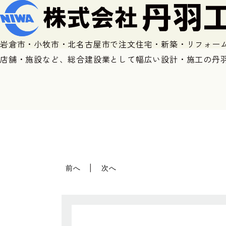
岩倉市・小牧市・北名古屋市で注文住宅・新築・リフォー
店舗・施設など、総合建設業として幅広い設計・施工の丹
前へ
次へ