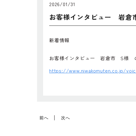
2026/01/31
お客様インタビュー 岩倉
新着情報
お客様インタビュー 岩倉市 S様 
https://www.niwakomuten.co.jp/voi
前へ
次へ