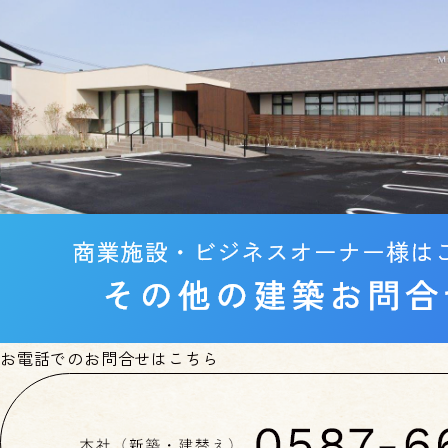
お電話でのお問合せはこちら