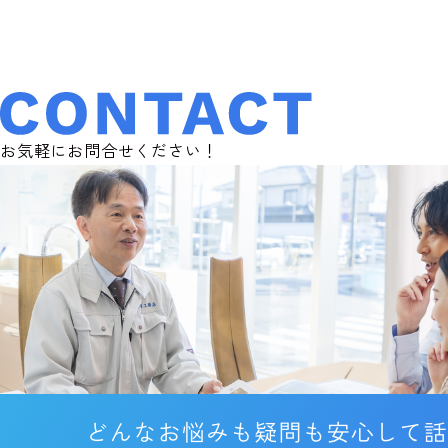
お気軽にお問合せください！