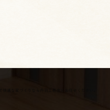
夫で快適な家づくりなら丹羽工務店にお任せください。