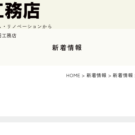
ム・リノベーションから
羽工務店
新着情報
HOME
>
新着情報
>
新着情報