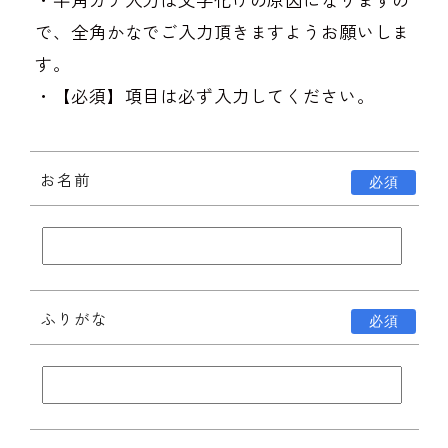
で、全角かなでご入力頂きますようお願いしま
す。
・【必須】項目は必ず入力してください。
お名前
必須
ふりがな
必須