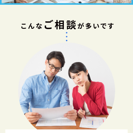
ご相談
こんな
が多いです