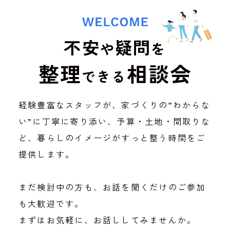
不安
疑問
や
を
整理
相談会
できる
経験豊富なスタッフが、家づくりの”わからな
い”に丁寧に寄り添い、予算・土地・間取りな
ど、暮らしのイメージがすっと整う時間をご
提供します。
まだ検討中の方も、お話を聞くだけのご参加
も大歓迎です。
まずはお気軽に、お話ししてみませんか。