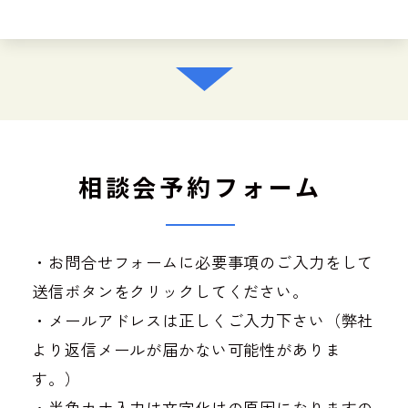
相談会予約フォーム
・お問合せフォームに必要事項のご入力をして
送信ボタンをクリックしてください。
・メールアドレスは正しくご入力下さい（弊社
より返信メールが届かない可能性がありま
す。）
・半角カナ入力は文字化けの原因になりますの