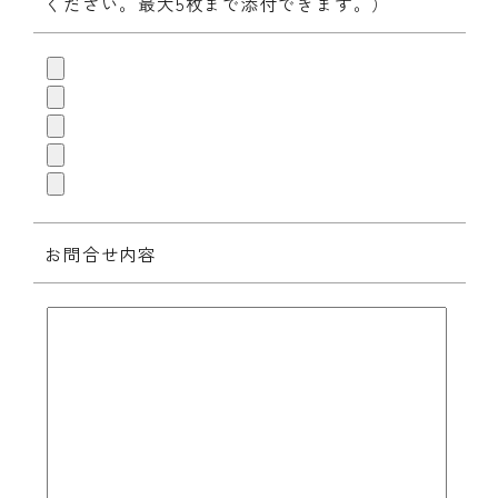
ください。最大5枚まで添付できます。）
お問合せ内容