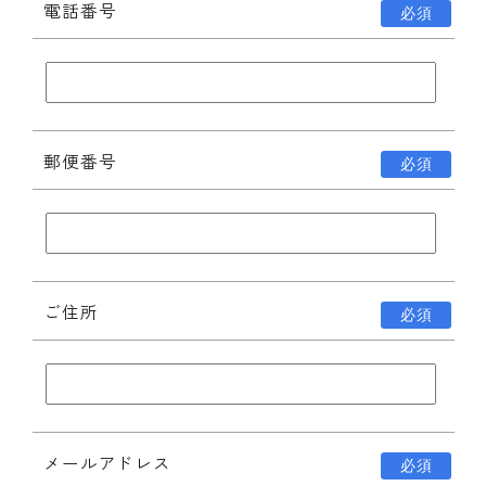
電話番号
必須
郵便番号
必須
ご住所
必須
メールアドレス
必須