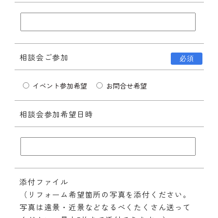
相談会ご参加
必須
イベント参加希望
お問合せ希望
相談会参加希望日時
添付ファイル
（リフォーム希望箇所の写真を添付ください。
写真は遠景・近景などなるべくたくさん送って