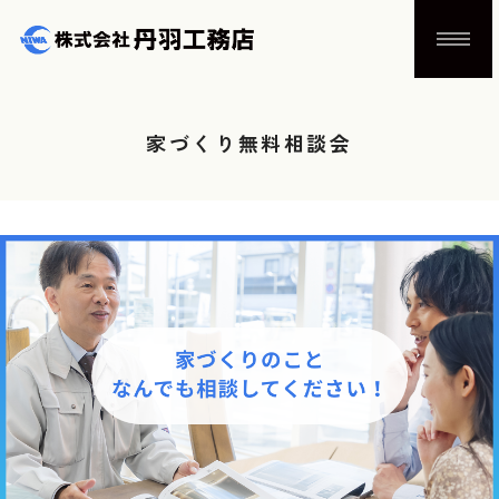
家づくり無料相談会