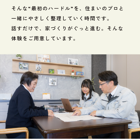
そんな“最初のハードル”を、住まいのプロと
一緒にやさしく整理していく時間です。
話すだけで、家づくりがぐっと進む。そんな
体験をご用意しています。