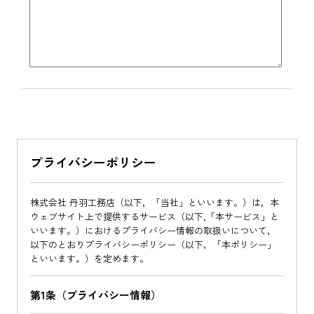
プライバシーポリシー
株式会社 丹羽工務店（以下，「当社」といいます。）は，本
ウェブサイト上で提供するサービス（以下,「本サービス」と
いいます。）におけるプライバシー情報の取扱いについて，
以下のとおりプライバシーポリシー（以下，「本ポリシー」
といいます。）を定めます。
第1条（プライバシー情報）