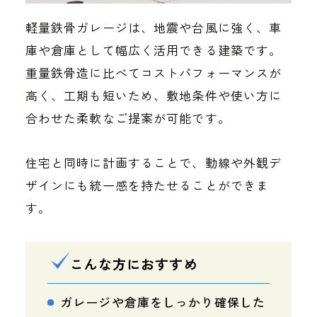
軽量鉄骨ガレージは、地震や台風に強く、車
庫や倉庫として幅広く活用できる建築です。
重量鉄骨造に比べてコストパフォーマンスが
高く、工期も短いため、敷地条件や使い方に
合わせた柔軟なご提案が可能です。
住宅と同時に計画することで、動線や外観デ
ザインにも統一感を持たせることができま
す。
こんな方におすすめ
ガレージや倉庫をしっかり確保した