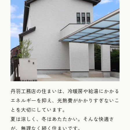
丹羽工務店の住まいは、冷暖房や給湯にかかる
エネルギーを抑え、光熱費がかかりすぎないこ
とを大切にしています。
夏は涼しく、冬はあたたかい。そんな快適さ
が、無理なく続く住まいです。