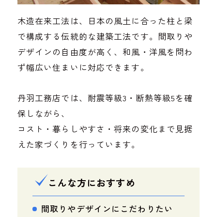
木造在来工法は、日本の風土に合った柱と梁
で構成する伝統的な建築工法です。間取りや
デザインの自由度が高く、和風・洋風を問わ
ず幅広い住まいに対応できます。
丹羽工務店では、耐震等級3・断熱等級5を確
保しながら、
コスト・暮らしやすさ・将来の変化まで見据
えた家づくりを行っています。
こんな方におすすめ
間取りやデザインにこだわりたい