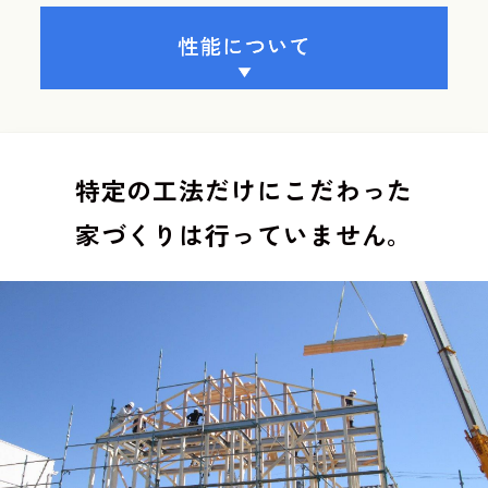
特定の工法だけにこだわった
家づくりは行っていません。