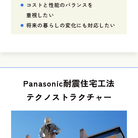
コストと性能のバランスを
重視したい
将来の暮らしの変化にも対応したい
Panasonic耐震住宅工法
テクノストラクチャー