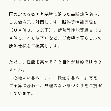
国の定める省エネ基準に沿った高断熱住宅を、
ＵＡ値を元に計画します。断熱等性能等級５
（ＵＡ値０．６以下）、断熱等性能等級６（Ｕ
Ａ値０．４６以下）など、ご希望の暮らし方の
断熱仕様をご提案します。
ただし、性能を高めること自体が目的ではあり
ません。
「心地よい暮らし」、「快適な暮らし」方を、
ご予算に合わせ、無理のない家づくりをご提案
しています。