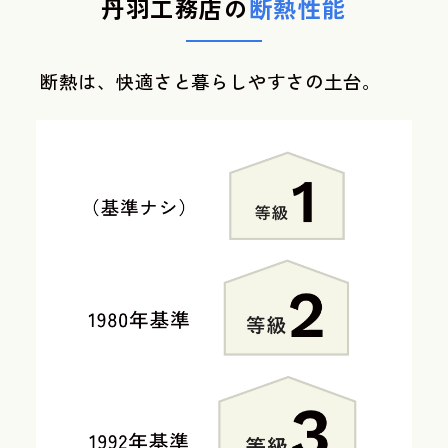
丹羽工務店の
断熱性能
断熱は、快適さと暮らしやすさの土台。