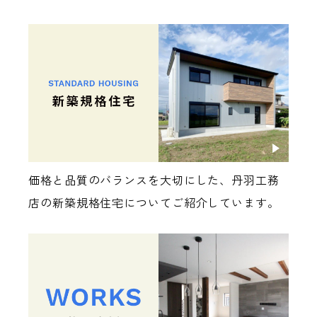
価格と品質のバランスを大切にした、丹羽工務
店の新築規格住宅についてご紹介しています。