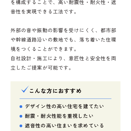
を構成することで、高い耐震性・耐火性・遮
音性を実現できる工法です。
外部の音や振動の影響を受けにくく、都市部
や幹線道路沿いの敷地でも、落ち着いた住環
境をつくることができます。
自社設計・施工により、意匠性と安全性を両
立したご提案が可能です。
こんな方におすすめ
デザイン性の高い住宅を建てたい
耐震・耐火性能を重視したい
遮音性の高い住まいを求めている