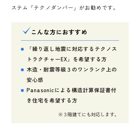
ステム「テクノダンパー」がお勧めです。
こんな方におすすめ
「繰り返し地震に対応するテクノス
トラクチャーEX」を希望する方
木造・耐震等級３のワンランク上の
安心感
Panasonicによる構造計算保証書付
き住宅を希望する方
※３階建てにも対応します。