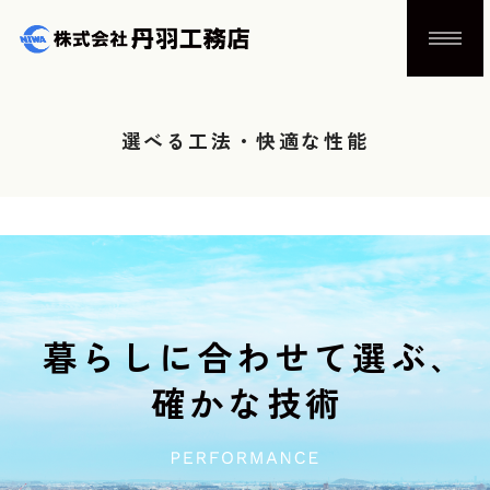
選べる工法・快適な性能
暮らしに合わせて選ぶ､
確かな技術