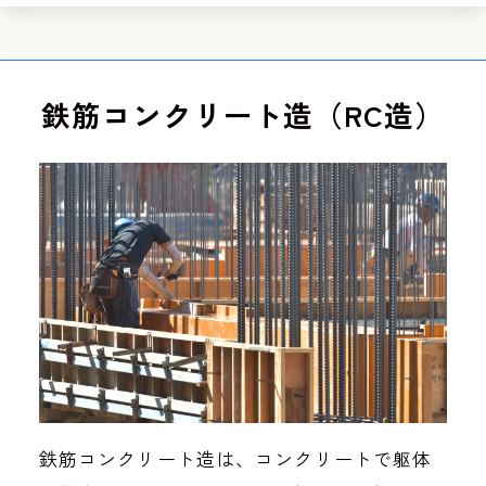
鉄筋コンクリート造（RC造）
鉄筋コンクリート造は、コンクリートで躯体