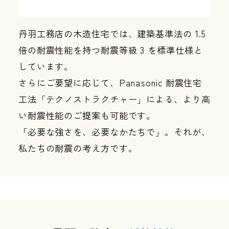
丹羽工務店の木造住宅では、建築基準法の 1.5
倍の耐震性能を持つ耐震等級 3 を標準仕様と
しています。
さらにご要望に応じて、Panasonic 耐震住宅
工法「テクノストラクチャー」による、より高
い耐震性能のご提案も可能です。
「必要な強さを、必要なかたちで」。それが、
私たちの耐震の考え方です。