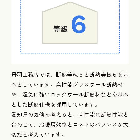
丹羽工務店では、断熱等級５と断熱等級６を基
本としています。高性能グラスウール断熱材
や、湿気に強いロックウール断熱材などを基本
とした断熱仕様を採用しています。
愛知県の気候を考えると、高性能な断熱性能と
合わせて、冷暖房効率とコストのバランスが大
切だと考えています。