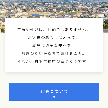
工法や性能は、目的ではありません。
お客様の暮らしにとって、
本当に必要な安心を、
無理のないかたちで届けること。
それが、丹羽工務店の家づくりです。