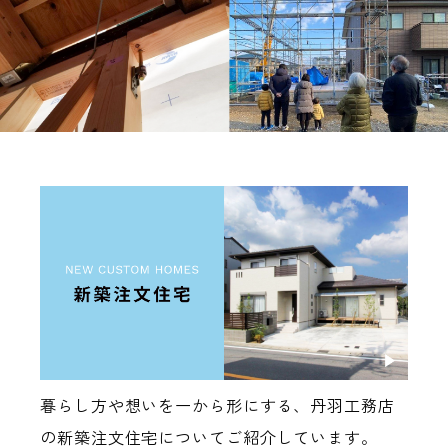
暮らし方や想いを一から形にする、丹羽工務店
の新築注文住宅についてご紹介しています。