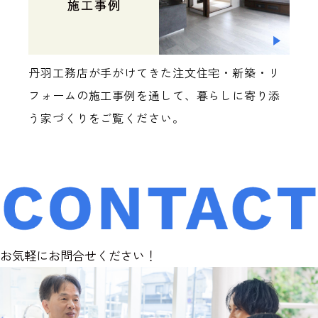
丹羽工務店が手がけてきた注文住宅・新築・リ
フォームの施工事例を通して、暮らしに寄り添
う家づくりをご覧ください。
お気軽にお問合せください！