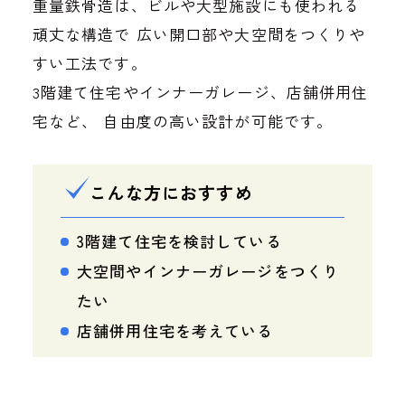
重量鉄骨造は、ビルや大型施設にも使われる
頑丈な構造で
広い開口部や大空間をつくりや
すい工法です。
3階建て住宅やインナーガレージ、店舗併用住
宅など、
自由度の高い設計が可能です。
こんな方におすすめ
3階建て住宅を検討している
大空間やインナーガレージをつくり
たい
店舗併用住宅を考えている