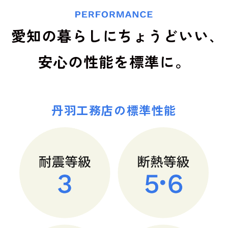
愛知の暮らしにちょうどいい､
安心の性能を標準に。
丹羽工務店の標準性能