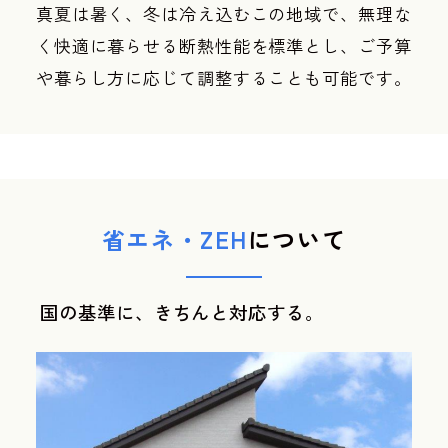
真夏は暑く、冬は冷え込むこの地域で、無理な
く快適に暮らせる断熱性能を標準とし、ご予算
や暮らし方に応じて調整することも可能です。
省エネ・ZEH
について
国の基準に、きちんと対応する。