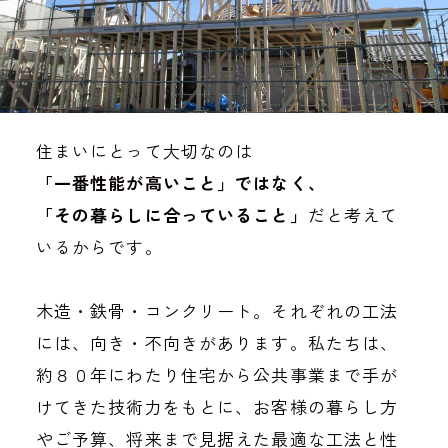
住まいにとって大切なのは
「一番性能が高いこと」ではなく、
「その暮らしに合っていること」
だと考えて
いるからです。
木造・鉄骨・コンクリート。それぞれの工法
には、向き・不向きがあります。私たちは、
約８０年にわたり住宅から公共事業まで手が
けてきた技術力をもとに、お客様の暮らし方
やご予算、将来まで見据えた最適な工法と性