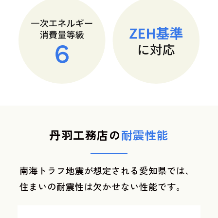
丹羽工務店の
耐震性能
南海トラフ地震が想定される愛知県では、
住まいの耐震性は欠かせない性能です。