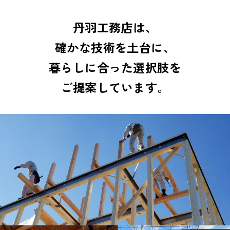
丹羽工務店は、
確かな技術を土台に、
暮らしに合った選択肢を
ご提案しています。