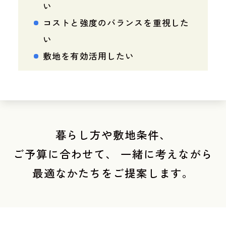
い
コストと強度のバランスを重視した
い
敷地を有効活用したい
暮らし方や敷地条件、
ご予算に合わせて、
一緒に考えながら
最適なかたちをご提案します。