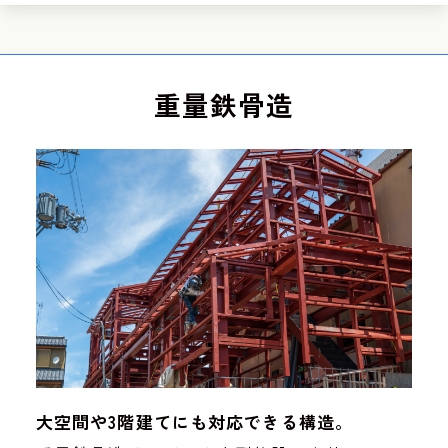
重量鉄骨造
大空間や3階建てにも対応できる構造。