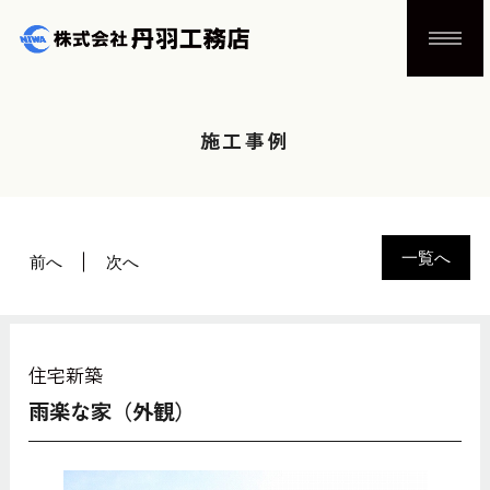
施工事例
一覧へ
前へ
次へ
住宅新築
雨楽な家（外観）