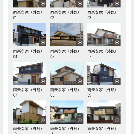
雨楽な家（外観）
雨楽な家（外観）
雨楽な家（外観）
01
02
03
雨楽な家（外観）
雨楽な家（外観）
雨楽な家（外観）
04
05
06
雨楽な家（外観）
雨楽な家（外観）
雨楽な家（外観）
07
08
09
雨楽な家（外観）
雨楽な家（外観）
雨楽な家（外観）
10
11
12