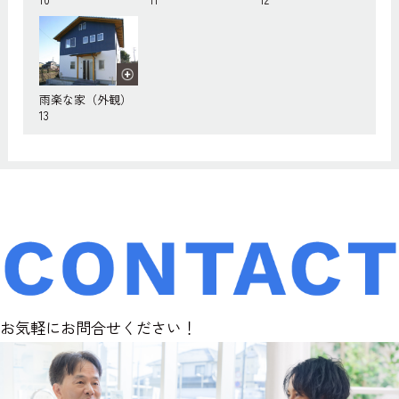
雨楽な家（外観）
13
お気軽にお問合せください！