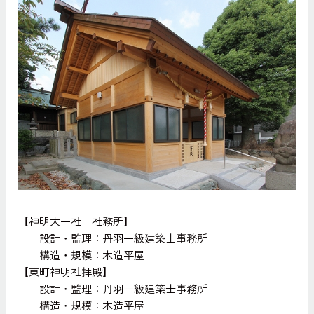
【神明大一社 社務所】
設計・監理：丹羽一級建築士事務所
構造・規模：木造平屋
【東町神明社拝殿】
設計・監理：丹羽一級建築士事務所
構造・規模：木造平屋