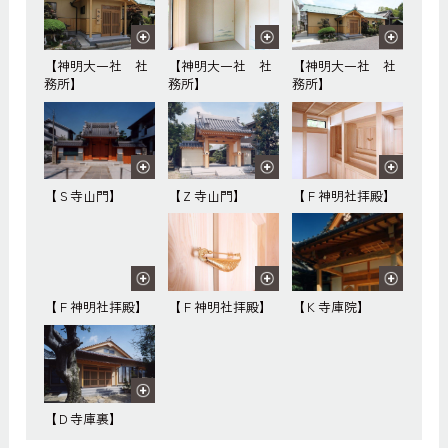
【神明大一社 社
【神明大一社 社
【神明大一社 社
務所】
務所】
務所】
【Ｓ寺山門】
【Ｚ寺山門】
【Ｆ神明社拝殿】
【Ｆ神明社拝殿】
【Ｆ神明社拝殿】
【Ｋ寺庫院】
【Ｄ寺庫裏】