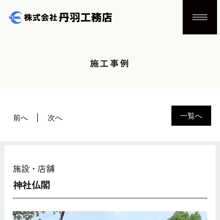
施工事例
一覧へ
前へ
次へ
施設・店舗
神社仏閣