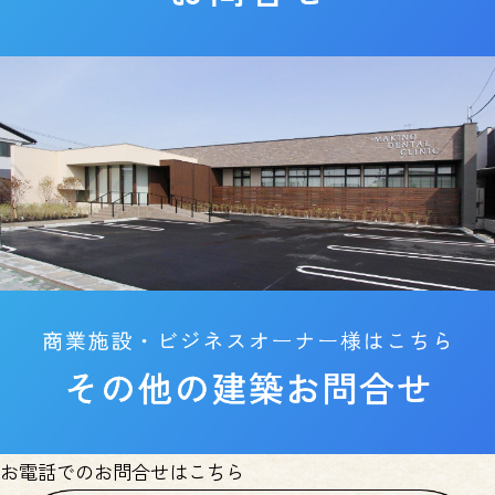
お電話でのお問合せはこちら