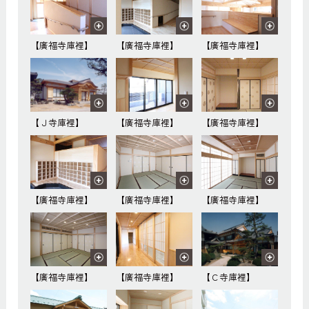
【廣福寺庫裡】
【廣福寺庫裡】
【廣福寺庫裡】
【Ｊ寺庫裡】
【廣福寺庫裡】
【廣福寺庫裡】
【廣福寺庫裡】
【廣福寺庫裡】
【廣福寺庫裡】
【廣福寺庫裡】
【廣福寺庫裡】
【Ｃ寺庫裡】