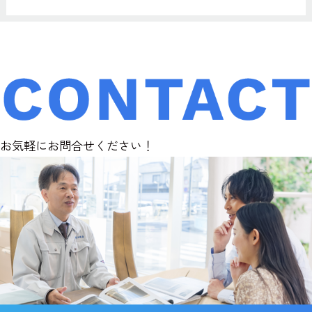
お気軽にお問合せください！