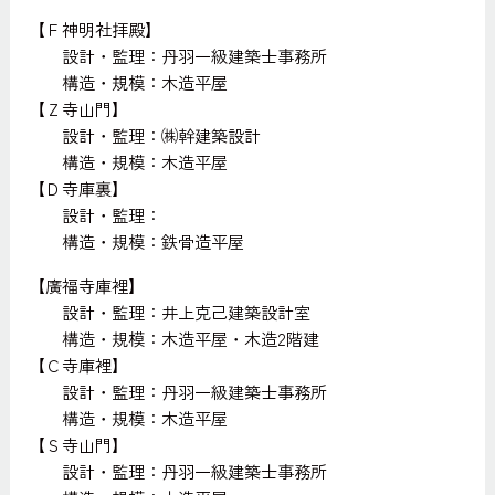
【Ｆ神明社拝殿】
設計・監理：丹羽一級建築士事務所
構造・規模：木造平屋
【Ｚ寺山門】
設計・監理：㈱幹建築設計
構造・規模：木造平屋
【Ｄ寺庫裏】
設計・監理：
構造・規模：鉄骨造平屋
【廣福寺庫裡】
設計・監理：井上克己建築設計室
構造・規模：木造平屋・木造2階建
【Ｃ寺庫裡】
設計・監理：丹羽一級建築士事務所
構造・規模：木造平屋
【Ｓ寺山門】
設計・監理：丹羽一級建築士事務所