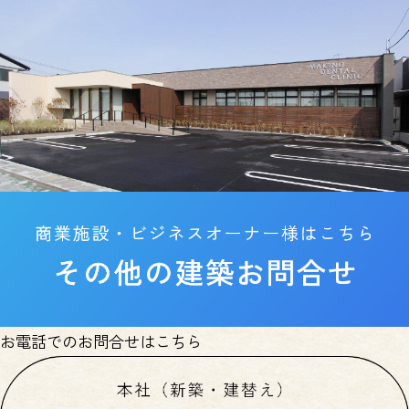
お電話でのお問合せはこちら