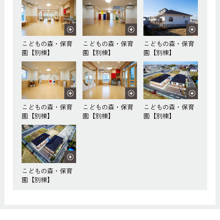
こどもの森・保育
こどもの森・保育
こどもの森・保育
園【別棟】
園【別棟】
園【別棟】
こどもの森・保育
こどもの森・保育
こどもの森・保育
園【別棟】
園【別棟】
園【別棟】
こどもの森・保育
園【別棟】