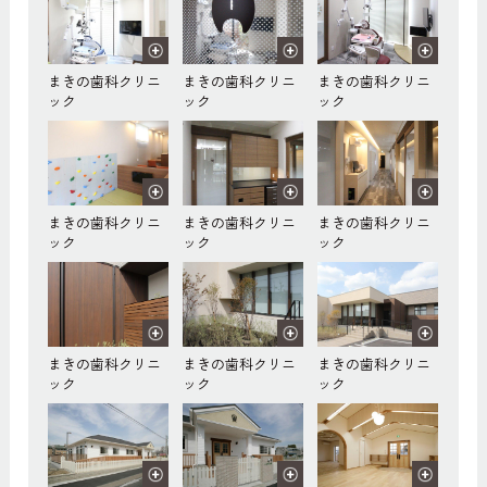
まきの歯科クリニ
まきの歯科クリニ
まきの歯科クリニ
ック
ック
ック
まきの歯科クリニ
まきの歯科クリニ
まきの歯科クリニ
ック
ック
ック
まきの歯科クリニ
まきの歯科クリニ
まきの歯科クリニ
ック
ック
ック