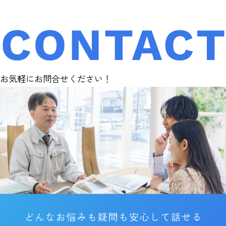
お気軽にお問合せください！