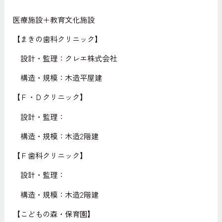
医療施設＋教育文化施設
【まきの歯科クリニック】
設計・監理：クレエ株式会社
構造・規模：木造平屋建
【Ｆ・Ｄクリニック】
設計・監理：
構造・規模：木造2階建
【Ｆ歯科クリニック】
設計・監理：
構造・規模：木造2階建
【こどもの森・保育園】