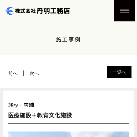
施工事例
一覧へ
前へ
次へ
施設・店舗
医療施設＋教育文化施設