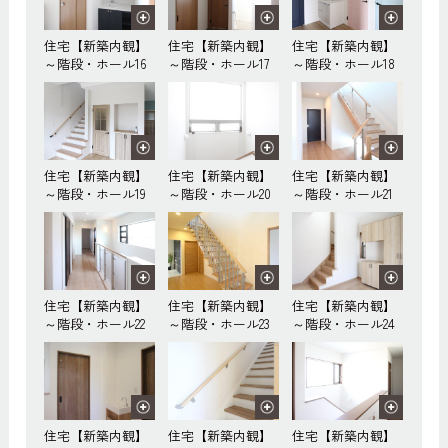
住宅【新築内観】
住宅【新築内観】
住宅【新築内観】
～階段・ホール16
～階段・ホール17
～階段・ホール18
住宅【新築内観】
住宅【新築内観】
住宅【新築内観】
～階段・ホール19
～階段・ホール20
～階段・ホール21
住宅【新築内観】
住宅【新築内観】
住宅【新築内観】
～階段・ホール22
～階段・ホール23
～階段・ホール24
住宅【新築内観】
住宅【新築内観】
住宅【新築内観】