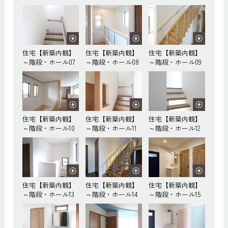
住宅【新築内観】
住宅【新築内観】
住宅【新築内観】
～階段・ホール07
～階段・ホール08
～階段・ホール09
住宅【新築内観】
住宅【新築内観】
住宅【新築内観】
～階段・ホール10
～階段・ホール11
～階段・ホール12
住宅【新築内観】
住宅【新築内観】
住宅【新築内観】
～階段・ホール13
～階段・ホール14
～階段・ホール15