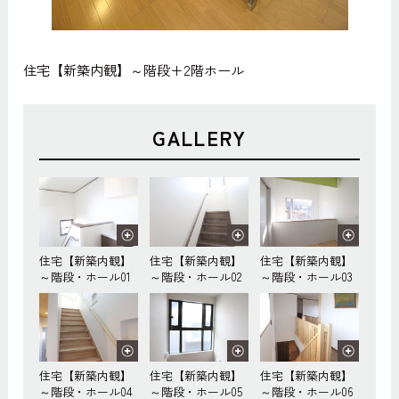
住宅【新築内観】～階段+2階ホール
GALLERY
住宅【新築内観】
住宅【新築内観】
住宅【新築内観】
～階段・ホール01
～階段・ホール02
～階段・ホール03
住宅【新築内観】
住宅【新築内観】
住宅【新築内観】
～階段・ホール04
～階段・ホール05
～階段・ホール06