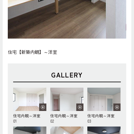
住宅【新築内観】～洋室
GALLERY
住宅内観～洋室
住宅内観～洋室
住宅内観～洋室
01
02
03