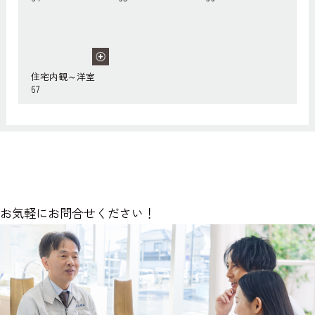
住宅内観～洋室
67
お気軽にお問合せください！