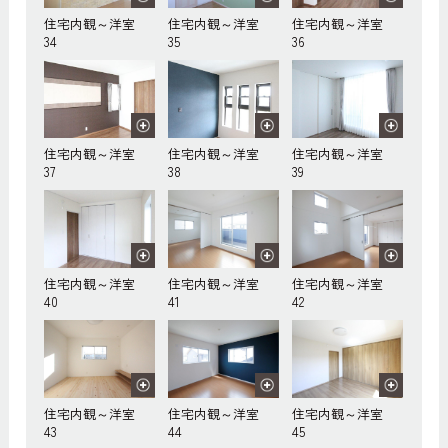
住宅内観～洋室
住宅内観～洋室
住宅内観～洋室
34
35
36
住宅内観～洋室
住宅内観～洋室
住宅内観～洋室
37
38
39
住宅内観～洋室
住宅内観～洋室
住宅内観～洋室
40
41
42
住宅内観～洋室
住宅内観～洋室
住宅内観～洋室
43
44
45