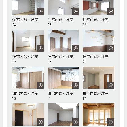
住宅内観～洋室
住宅内観～洋室
住宅内観～洋室
04
05
06
住宅内観～洋室
住宅内観～洋室
住宅内観～洋室
07
08
09
住宅内観～洋室
住宅内観～洋室
住宅内観～洋室
10
11
12