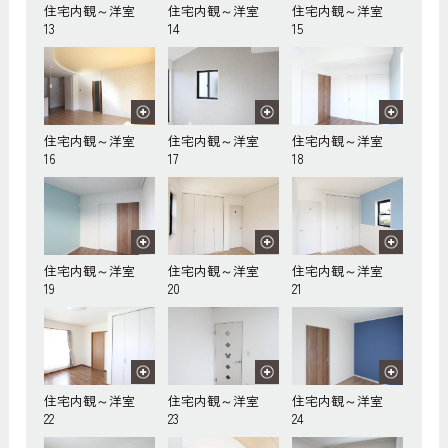
住宅内観～洋室
住宅内観～洋室
住宅内観～洋室
13
14
15
住宅内観～洋室
住宅内観～洋室
住宅内観～洋室
16
17
18
住宅内観～洋室
住宅内観～洋室
住宅内観～洋室
19
20
21
住宅内観～洋室
住宅内観～洋室
住宅内観～洋室
22
23
24