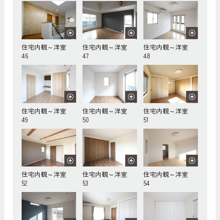
住宅内観～洋室
住宅内観～洋室
住宅内観～洋室
46
47
48
住宅内観～洋室
住宅内観～洋室
住宅内観～洋室
49
50
51
住宅内観～洋室
住宅内観～洋室
住宅内観～洋室
52
53
54