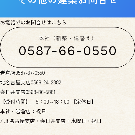
お電話でのお問合せはこちら
岩倉店
0587-37-0550
北名古屋支店
0568-24-2882
春日井支店
0568-86-5881
【受付時間】
9：00～18：00
【定休日】
本社・岩倉店：祝日