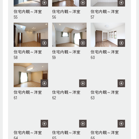
住宅内観～洋室
住宅内観～洋室
住宅内観～洋室
55
56
57
住宅内観～洋室
住宅内観～洋室
住宅内観～洋室
58
59
60
住宅内観～洋室
住宅内観～洋室
住宅内観～洋室
61
62
63
住宅内観～洋室
住宅内観～洋室
住宅内観～洋室
64
65
66