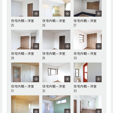
住宅内観～洋室
住宅内観～洋室
住宅内観～洋室
25
26
27
住宅内観～洋室
住宅内観～洋室
住宅内観～洋室
28
29
30
住宅内観～洋室
住宅内観～洋室
住宅内観～洋室
31
32
33