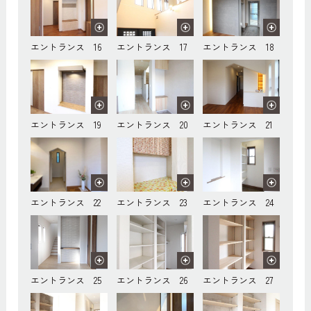
エントランス 16
エントランス 17
エントランス 18
エントランス 19
エントランス 20
エントランス 21
エントランス 22
エントランス 23
エントランス 24
エントランス 25
エントランス 26
エントランス 27