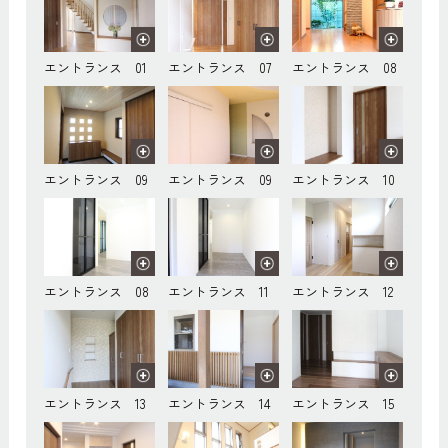
エントランス 01
エントランス 07
エントランス 08
エントランス 09
エントランス 09
エントランス 10
エントランス 08
エントランス 11
エントランス 12
エントランス 13
エントランス 14
エントランス 15