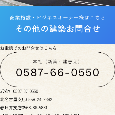
お電話でのお問合せはこちら
岩倉店
0587-37-0550
北名古屋支店
0568-24-2882
春日井支店
0568-86-5881