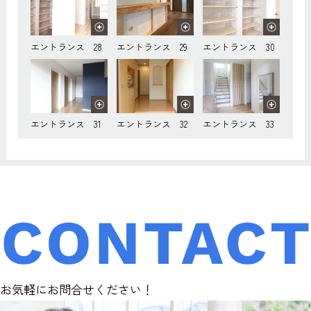
エントランス 28
エントランス 29
エントランス 30
エントランス 31
エントランス 32
エントランス 33
お気軽にお問合せください！