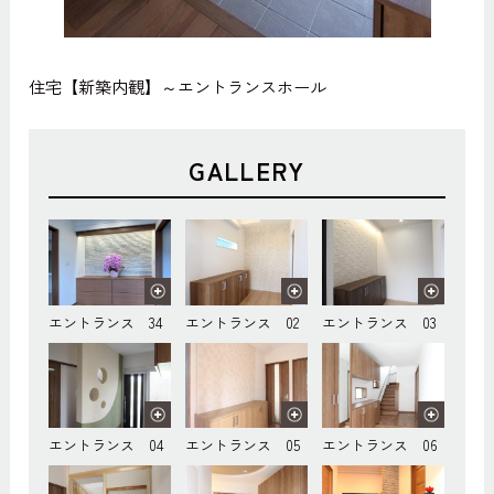
住宅【新築内観】～エントランスホール
GALLERY
エントランス 34
エントランス 02
エントランス 03
エントランス 04
エントランス 05
エントランス 06