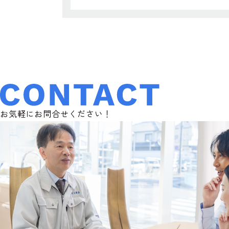
お気軽にお問合せください！