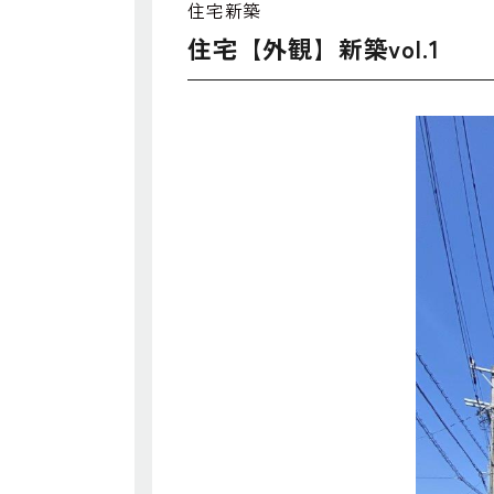
住宅新築
住宅【外観】新築vol.1