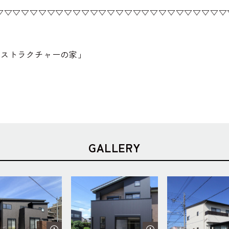
▽▽▽▽▽▽▽▽▽▽▽▽▽▽▽▽▽▽▽▽▽▽▽▽▽▽▽
クノストラクチャーの家」
GALLERY