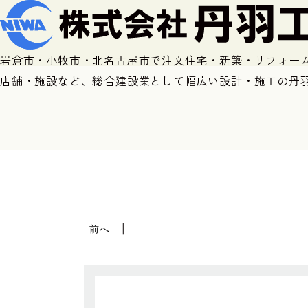
岩倉市・小牧市・北名古屋市で注文住宅・新築・リフォー
店舗・施設など、総合建設業として幅広い設計・施工の丹
前へ