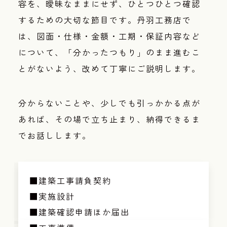
容を、曖昧なままにせず、ひとつひとつ確認
するための大切な節目です。丹羽工務店で
は、図面・仕様・金額・工期・保証内容など
について、「分かったつもり」のまま進むこ
とがないよう、改めて丁寧にご説明します。
分からないことや、少しでも引っかかる点が
あれば、その場で立ち止まり、納得できるま
でお話しします。
■建築工事請負契約
■実施設計
■建築確認申請ほか届出