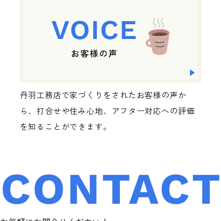
丹羽工務店で家づくりをされたお客様の声か
ら、打合せや住み心地、アフター対応への評価
を知ることができます。