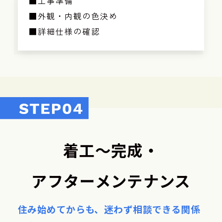
■工事準備
■外観・内観の色決め
■詳細仕様の確認
着工～完成・
アフターメンテナンス
住み始めてからも、
迷わず相談できる関係