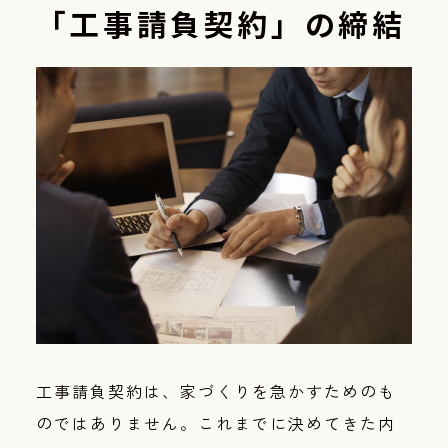
「工事請負契約」の締結
工事請負契約は、家づくりを急かすためのも
のではありません。
これまでに決めてきた内