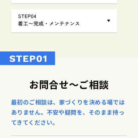
お問合せ〜ご相談
最初のご相談は、家づくりを決める場では
ありません。
不安や疑問を、そのまま持っ
てきてください。