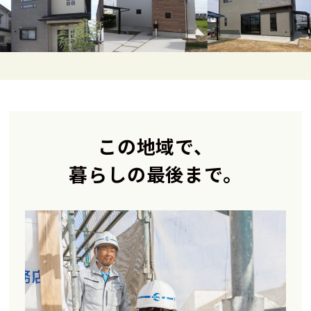
この地域で、
暮らしの最後まで。