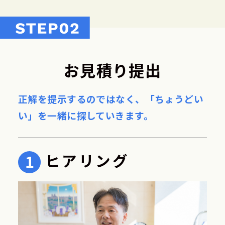
お見積り提出
正解を提示するのではなく、
「ちょうどい
い」を一緒に探していきます。
ヒアリング