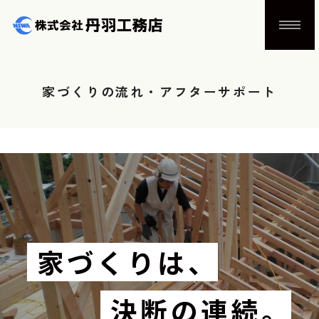
家づくりの流れ・アフターサポート
家づくりは、
決断の連続。