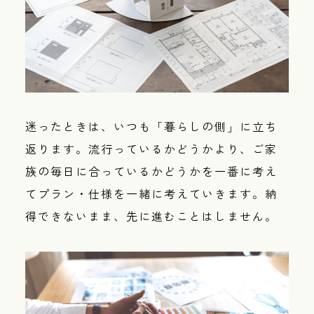
迷ったときは、いつも「暮らしの側」に立ち
返ります。流行っているかどうかより、ご家
族の毎日に合っているかどうかを一番に考え
てプラン・仕様を一緒に考えていきます。納
得できないまま、先に進むことはしません。