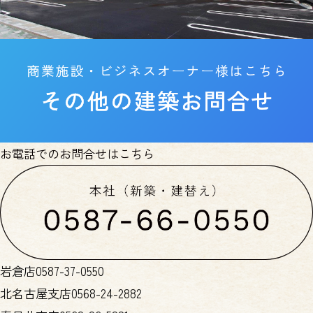
お電話でのお問合せはこちら
岩倉店
0587-37-0550
北名古屋支店
0568-24-2882