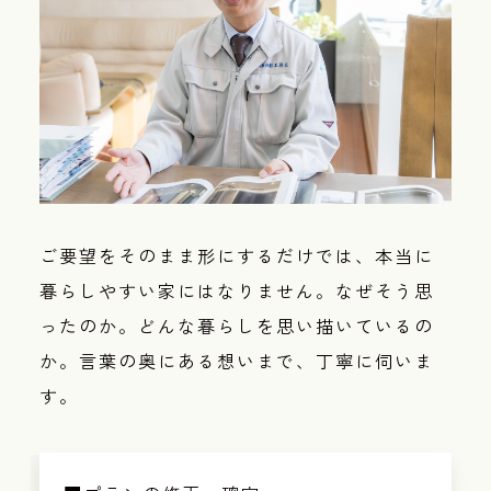
ご要望をそのまま形にするだけでは、本当に
暮らしやすい家にはなりません。なぜそう思
ったのか。どんな暮らしを思い描いているの
か。言葉の奥にある想いまで、丁寧に伺いま
す。