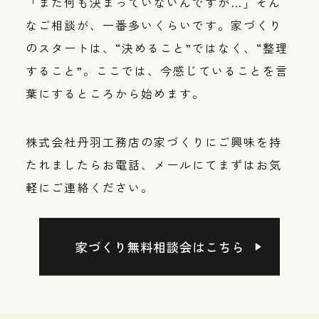
「まだ何も決まっていないんですが…」そん
なご相談が、一番多いくらいです。家づくり
のスタートは、“決めること”ではなく、“整理
すること”。ここでは、今感じていることを言
葉にするところから始めます。
株式会社丹羽工務店の家づくりにご興味を持
たれましたらお電話、メールにてまずはお気
軽にご連絡ください。