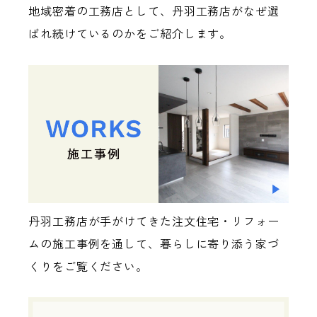
地域密着の工務店として、丹羽工務店がなぜ選
ばれ続けているのかをご紹介します。
丹羽工務店が手がけてきた注文住宅・リフォー
ムの施工事例を通して、暮らしに寄り添う家づ
くりをご覧ください。