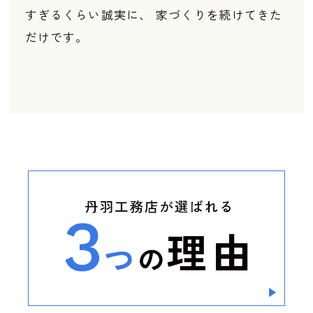
すぎるくらい誠実に、 家づくりを続けてきた
だけです。