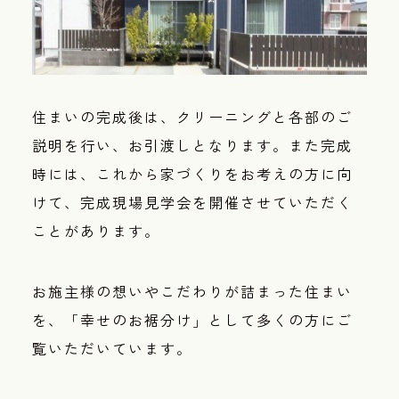
住まいの完成後は、クリーニングと各部のご
説明を行い、お引渡しとなります。また完成
時には、これから家づくりをお考えの方に向
けて、完成現場見学会を開催させていただく
ことがあります。
お施主様の想いやこだわりが詰まった住まい
を、「幸せのお裾分け」として多くの方にご
覧いただいています。