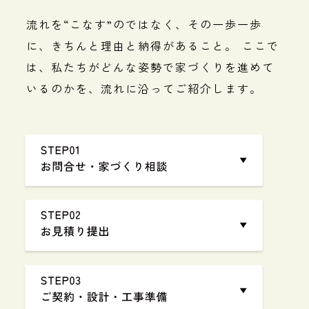
流れを“こなす”のではなく、その一歩一歩
に、きちんと理由と納得があること。
ここで
は、私たちがどんな姿勢で家づくりを進めて
いるのかを、流れに沿ってご紹介します。