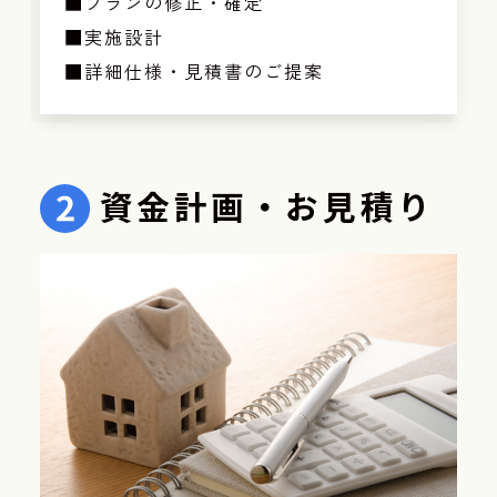
■プランの修正・確定
■実施設計
■詳細仕様・見積書のご提案
資金計画・お見積り