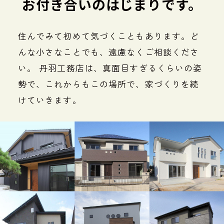
お付き合いのはじまりです。
住んでみて初めて気づくこともあります。ど
んな小さなことでも、遠慮なくご相談くださ
い。
丹羽工務店は、真面目すぎるくらいの姿
勢で、これからもこの場所で、家づくりを続
けていきます。