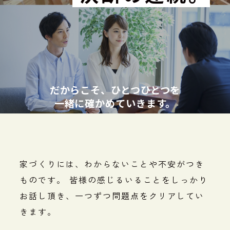
だからこそ、ひとつひとつを
一緒に確かめていきます。
家づくりには、わからないことや不安がつき
ものです。
皆様の感じるいることをしっかり
お話し頂き、一つずつ問題点をクリアしてい
きます。