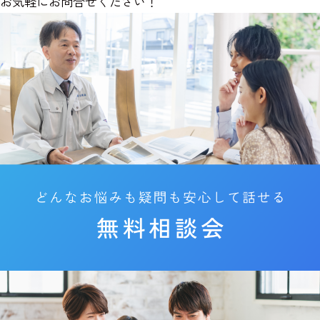
お気軽にお問合せください！