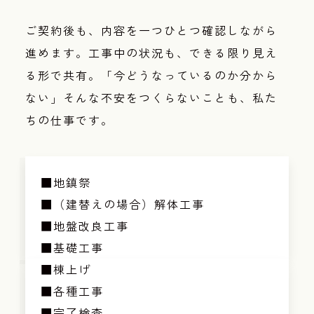
ご契約後も、内容を一つひとつ確認しながら
進めます。工事中の状況も、できる限り見え
る形で共有。「今どうなっているのか分から
ない」そんな不安をつくらないことも、私た
ちの仕事です。
■地鎮祭
■（建替えの場合）解体工事
■地盤改良工事
■基礎工事
■棟上げ
■各種工事
■完了検査