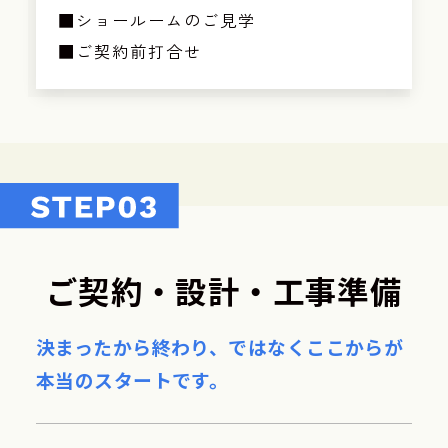
■ショールームのご見学
■ご契約前打合せ
ご契約・設計・工事準備
決まったから終わり、ではなく
ここからが
本当のスタートです。