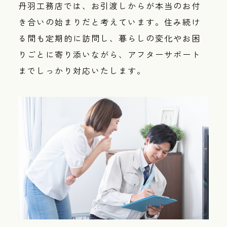
丹羽工務店では、お引渡しからが本当のお付
き合いの始まりだと考えています。住み続け
る間も定期的に訪問し、暮らしの変化やお困
りごとに寄り添いながら、アフターサポート
までしっかり対応いたします。