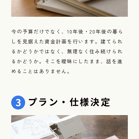
今の予算だけでなく、10年後・20年後の暮ら
しを見据えた資金計画を行います。
建てられ
るかどうかではなく、無理なく住み続けられ
るかどうか。そこを曖昧にしたまま、話を進
めることはありません。
プラン・仕様決定